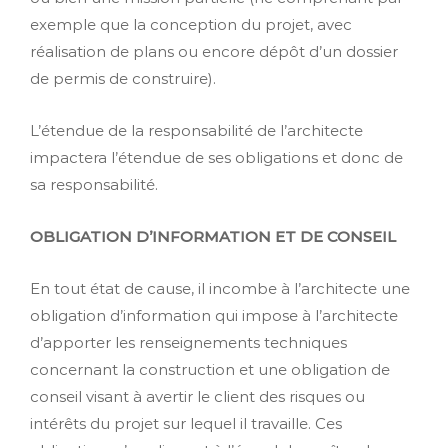
exemple que la conception du projet, avec
réalisation de plans ou encore dépôt d’un dossier
de permis de construire).
L’étendue de la responsabilité de l’architecte
impactera l’étendue de ses obligations et donc de
sa responsabilité.
OBLIGATION D’INFORMATION ET DE CONSEIL
En tout état de cause, il incombe à l’architecte une
obligation d’information qui impose à l’architecte
d’apporter les renseignements techniques
concernant la construction et une obligation de
conseil visant à avertir le client des risques ou
intérêts du projet sur lequel il travaille. Ces