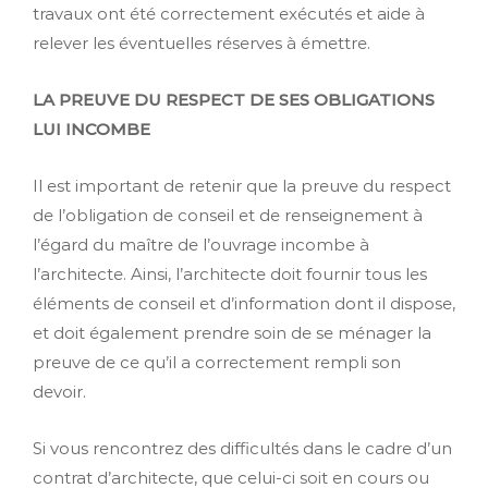
travaux ont été correctement exécutés et aide à
relever les éventuelles réserves à émettre.
LA PREUVE DU RESPECT DE SES OBLIGATIONS
LUI INCOMBE
Il est important de retenir que la preuve du respect
de l’obligation de conseil et de renseignement à
l’égard du maître de l’ouvrage incombe à
l’architecte. Ainsi, l’architecte doit fournir tous les
éléments de conseil et d’information dont il dispose,
et doit également prendre soin de se ménager la
preuve de ce qu’il a correctement rempli son
devoir.
Si vous rencontrez des difficultés dans le cadre d’un
contrat d’architecte, que celui-ci soit en cours ou