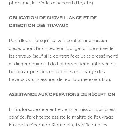
phonique, les règles d’accessibilité, etc.)
OBLIGATION DE SURVEILLANCE ET DE
DIRECTION DES TRAVAUX
Par ailleurs, lorsqu’il se voit confier une mission
d’exécution, l’architecte a l’obligation de surveiller
les travaux (sauf si le contrat l’exclut expressément)
et diriger ceux-ci. Il doit alors vérifier et intervenir si
besoin auprès des entreprises en charge des
travaux pour s’assurer de leur bonne exécution.
ASSISTANCE AUX OPÉRATIONS DE RÉCEPTION
Enfin, lorsque cela entre dans la mission qui lui est
confiée, l’architecte assiste le maître de l’ouvrage
lors de la réception. Pour cela, il vérifie que les