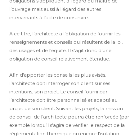
obligations s’appliquent à l’égard du maître de
l’ouvrage mais aussi à l’égard des autres
intervenants à l’acte de construire.
A ce titre, l’architecte a l’obligation de fournir les
renseignements et conseils qui résultent de la loi,
des usages et de l’équité. Il s’agit donc d’une
obligation de conseil relativement étendue.
Afin d’apporter les conseils les plus avisés,
l’architecte doit interroger son client sur ses
intentions, son projet. Le conseil fourni par
l’architecte doit être personnalisé et adapté au
projet de son client. Suivant les projets, la mission
de conseil de l’architecte pourra être renforcée (par
exemple lorsqu’il s’agira de vérifier le respect de la
réglementation thermique ou encore l’isolation