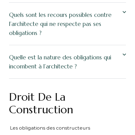
Quels sont les recours possibles contre
l’architecte qui ne respecte pas ses
obligations ?
Quelle est la nature des obligations qui
incombent à l’architecte ?
Droit De La
Construction
Les obligations des constructeurs