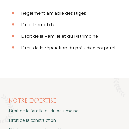
Règlement amiable des litiges
Droit Immobilier
Droit de la Famille et du Patrimoine
Droit de la réparation du préjudice corporel
NOTRE EXPERTISE
Droit de la famille et du patrimoine
Droit de la construction