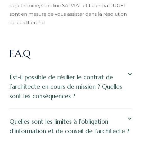
déjà terminé, Caroline SALVIAT et Léandra PUGET
sont en mesure de vous assister dans la résolution
de ce différend.
F.A.Q
Est-il possible de résilier le contrat de
l’architecte en cours de mission ? Quelles
sont les conséquences ?
Quelles sont les limites à l’obligation
d’information et de conseil de l’architecte ?