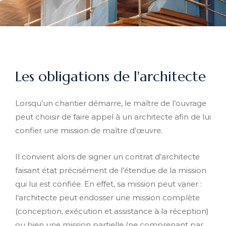
Les obligations de l'architecte
Lorsqu’un chantier démarre, le maître de l’ouvrage
peut choisir de faire appel à un architecte afin de lui
confier une mission de maître d’œuvre.
Il convient alors de signer un contrat d’architecte
faisant état précisément de l’étendue de la mission
qui lui est confiée. En effet, sa mission peut varier :
l’architecte peut endosser une mission complète
(conception, exécution et assistance à la réception)
ou bien une mission partielle (ne comprenant par