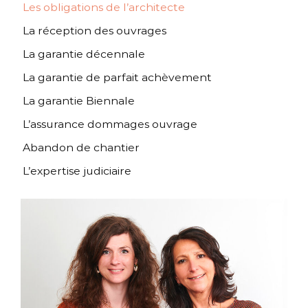
Les obligations de l’architecte
La réception des ouvrages
La garantie décennale
La garantie de parfait achèvement
La garantie Biennale
L’assurance dommages ouvrage
Abandon de chantier
L’expertise judiciaire