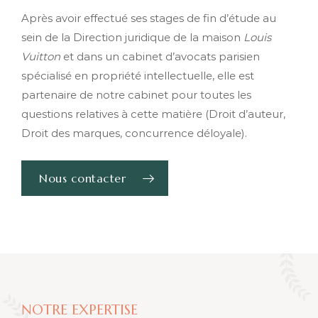
Après avoir effectué ses stages de fin d’étude au
sein de la Direction juridique de la maison
Louis
Vuitton
et dans un cabinet d’avocats parisien
spécialisé en propriété intellectuelle, elle est
partenaire de notre cabinet pour toutes les
questions relatives à cette matière (Droit d’auteur,
Droit des marques, concurrence déloyale).
Nous contacter
NOTRE EXPERTISE