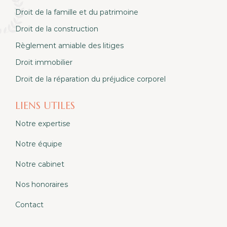
Droit de la famille et du patrimoine
Droit de la construction
Règlement amiable des litiges
Droit immobilier
Droit de la réparation du préjudice corporel
LIENS UTILES
Notre expertise
Notre équipe
Notre cabinet
Nos honoraires
Contact