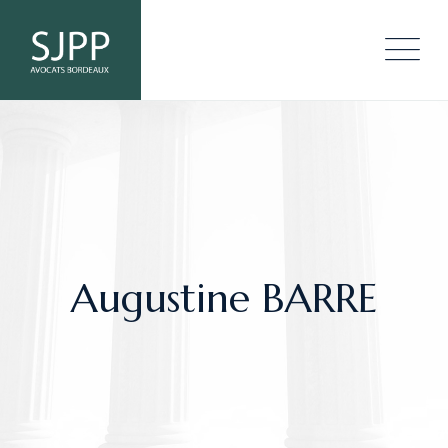
Augustine BARRE