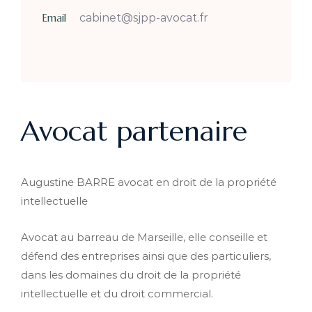
Email
cabinet@sjpp-avocat.fr
Avocat partenaire
Augustine BARRE avocat en droit de la propriété
intellectuelle
Avocat au barreau de Marseille, elle conseille et
défend des entreprises ainsi que des particuliers,
dans les domaines du droit de la propriété
intellectuelle et du droit commercial.